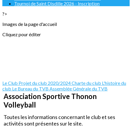
Tournoi de Saint Disdille 2026 - Inscription
?>
Images de la page d'accueil
Cliquez pour éditer
Le Club
Projet du club 2020/2024
Charte du club
L'histoire du
club
Le Bureau du TVB
Assemblée Générale du TVB
Association Sportive Thonon
Volleyball
Toutes les informations concernant le club et ses
activités sont présentes sur le site.