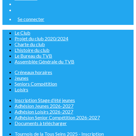
Se connecter
Le Club
Projet du club 2020/2024
Charte du club
L'histoire du club
Le Bureau du TVB
Assemblée Générale du TVB
Créneaux horaires
Jeunes
Seniors Compétition
Loisirs
Inscription Stage d'été jeunes
Adhésion Jeunes 2026-2027
Adhésion Loisirs 2026-2027
Adhésion Senior Compétition 2026-2027
Documents à télécharger
Tournois de la Tous Seins 2025 - Inscription