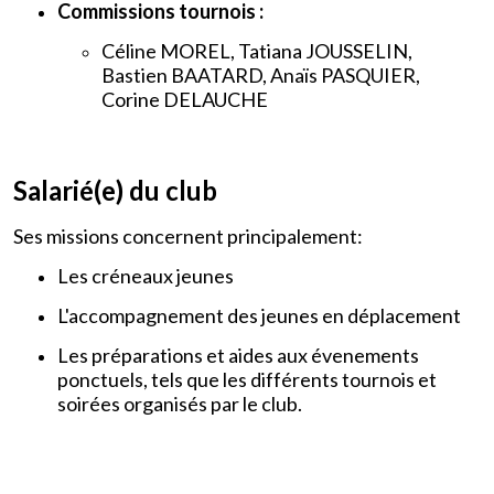
Commissions tournois :
Céline MOREL, Tatiana JOUSSELIN,
Bastien BAATARD, Anaïs PASQUIER,
Corine DELAUCHE
Salarié(e) du club
Ses missions concernent principalement:
Les créneaux jeunes
L'accompagnement des jeunes en déplacement
Les préparations et aides aux évenements
ponctuels, tels que les différents tournois et
soirées organisés par le club.