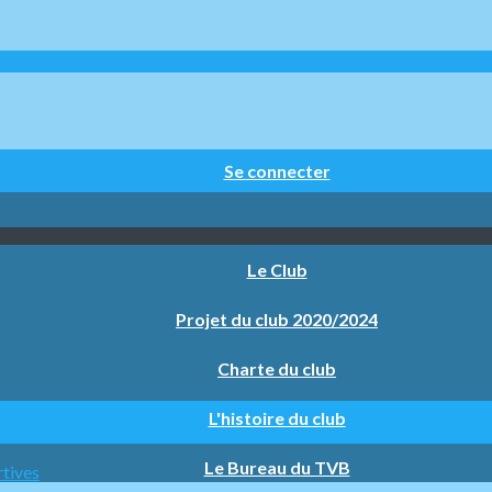
Se connecter
Le Club
Projet du club 2020/2024
Charte du club
L'histoire du club
Le Bureau du TVB
rtives